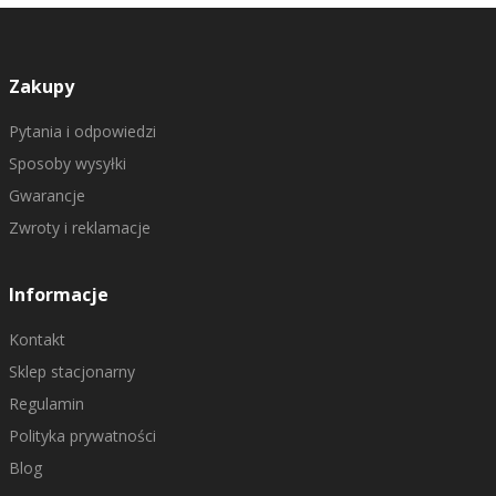
Zakupy
Pytania i odpowiedzi
Sposoby wysyłki
Gwarancje
Zwroty i reklamacje
Informacje
Kontakt
Sklep stacjonarny
Regulamin
Polityka prywatności
Blog