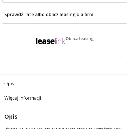
Sprawdź ratę albo oblicz leasing dla firm
Oblicz leasing
Opis
Więcej informacji
Opis