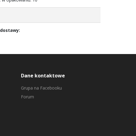
 dostawy:
Dane kontaktowe
Grupa na Facebooku
Forum