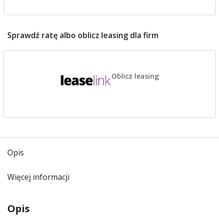
Sprawdź ratę albo oblicz leasing dla firm
Oblicz leasing
Opis
Więcej informacji
Opis