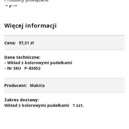
Opis
Więcej informacji
Więcej
97,31 zł
informacji
- Wkład z kolorowymi pudełkami
- Nr SKU P-83652
Makita
Wkład z kolorowymi pudełkami 1 szt.