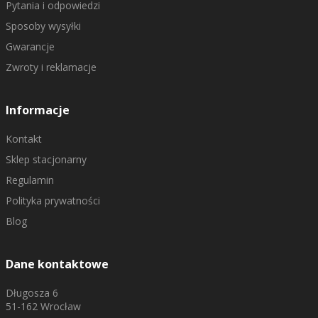
Pytania i odpowiedzi
Sposoby wysyłki
Gwarancje
Zwroty i reklamacje
Informacje
Kontakt
Sklep stacjonarny
Regulamin
Polityka prywatności
Blog
Dane kontaktowe
Długosza 6
51-162 Wrocław