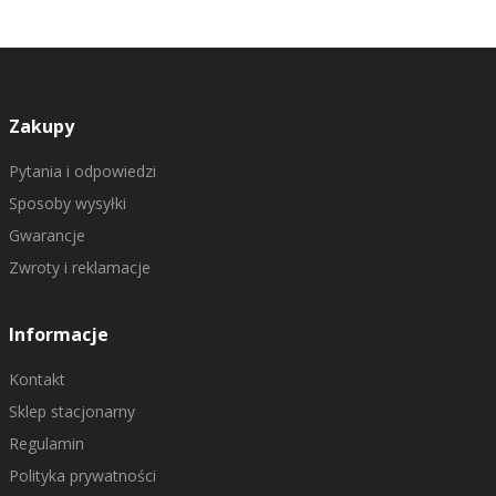
Zakupy
Pytania i odpowiedzi
Sposoby wysyłki
Gwarancje
Zwroty i reklamacje
Informacje
Kontakt
Sklep stacjonarny
Regulamin
Polityka prywatności