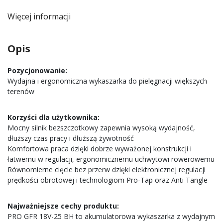
Więcej informacji
Opis
Pozycjonowanie:
Wydajna i ergonomiczna wykaszarka do pielęgnacji większych
terenów
Korzyści dla użytkownika:
Mocny silnik bezszczotkowy zapewnia wysoką wydajność,
dłuższy czas pracy i dłuższą żywotność
Komfortowa praca dzięki dobrze wyważonej konstrukcji i
łatwemu w regulacji, ergonomicznemu uchwytowi rowerowemu
Równomierne cięcie bez przerw dzięki elektronicznej regulacji
prędkości obrotowej i technologiom Pro-Tap oraz Anti Tangle
Najważniejsze cechy produktu:
PRO GFR 18V-25 BH to akumulatorowa wykaszarka z wydajnym