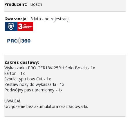
Bosch
3 lata - po rejestracji
Wykaszarka PRO GFR18V-25BH Solo Bosch - 1x
karton - 1x
Szpula typu Low Cut - 1x
Zestaw noży do wykaszarki - 1x
Podwójny pas naramienny - 1x
UWAGA!
Urządzenie bez akumulatora oraz ładowarki.