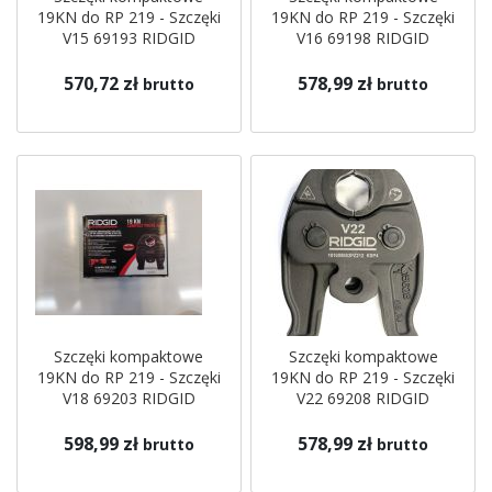
19KN do RP 219 - Szczęki
19KN do RP 219 - Szczęki
V15 69193 RIDGID
V16 69198 RIDGID
570,72 zł
578,99 zł
brutto
brutto
Szczęki kompaktowe
Szczęki kompaktowe
19KN do RP 219 - Szczęki
19KN do RP 219 - Szczęki
V18 69203 RIDGID
V22 69208 RIDGID
598,99 zł
578,99 zł
brutto
brutto