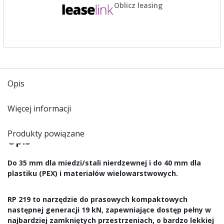
Oblicz leasing
Opis
Więcej informacji
Produkty powiązane
Opis
Do 35 mm dla miedzi/stali nierdzewnej i do 40 mm dla
plastiku (PEX) i materiałów wielowarstwowych.
RP 219 to narzędzie do prasowych kompaktowych
następnej generacji 19 kN, zapewniające dostęp pełny w
najbardziej zamkniętych przestrzeniach, o bardzo lekkiej