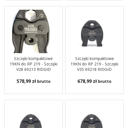
Szczęki kompaktowe
Szczęki kompaktowe
19KN do RP 219 - Szczęki
19KN do RP 219 - Szczęki
V28 69213 RIDGID
V35 69218 RIDGID
578,99 zł
678,99 zł
brutto
brutto