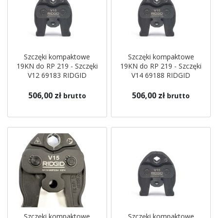
Szczęki kompaktowe
Szczęki kompaktowe
19KN do RP 219 - Szczęki
19KN do RP 219 - Szczęki
V12 69183 RIDGID
V14 69188 RIDGID
506,00 zł
506,00 zł
brutto
brutto
Szczęki kompaktowe
Szczęki kompaktowe