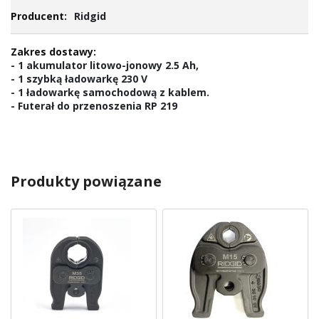
Ridgid
- 1 akumulator litowo-jonowy 2.5 Ah,
- 1 szybką ładowarkę 230 V
- 1 ładowarkę samochodową z kablem.
- Futerał do przenoszenia RP 219
Produkty powiązane