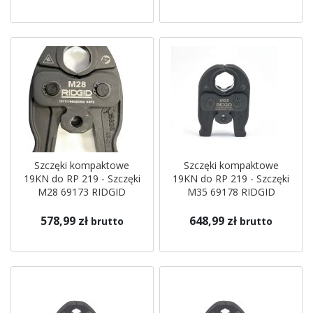
Szczęki kompaktowe
Szczęki kompaktowe
19KN do RP 219 - Szczęki
19KN do RP 219 - Szczęki
M28 69173 RIDGID
M35 69178 RIDGID
578,99 zł
648,99 zł
brutto
brutto