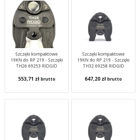
Szczęki kompaktowe
Szczęki kompaktowe
19KN do RP 219 - Szczęki
19KN do RP 219 - Szczęki
TH26 69253 RIDGID
TH32 69258 RIDGID
553,71 zł
647,20 zł
brutto
brutto