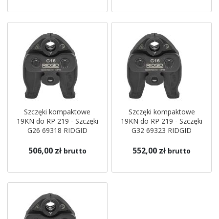
Szczęki kompaktowe
Szczęki kompaktowe
19KN do RP 219 - Szczęki
19KN do RP 219 - Szczęki
G26 69318 RIDGID
G32 69323 RIDGID
506,00 zł
552,00 zł
brutto
brutto