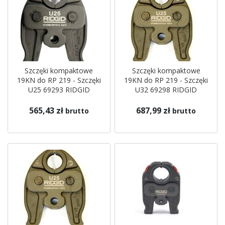
Szczęki kompaktowe
Szczęki kompaktowe
19KN do RP 219 - Szczęki
19KN do RP 219 - Szczęki
U25 69293 RIDGID
U32 69298 RIDGID
565,43 zł
687,99 zł
brutto
brutto