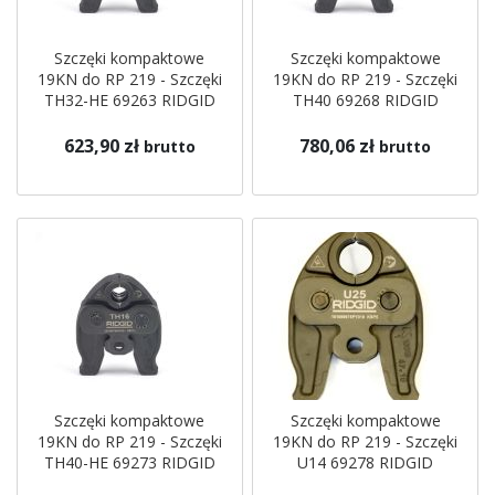
Szczęki kompaktowe
Szczęki kompaktowe
19KN do RP 219 - Szczęki
19KN do RP 219 - Szczęki
TH32-HE 69263 RIDGID
TH40 69268 RIDGID
623,90 zł
780,06 zł
brutto
brutto
Szczęki kompaktowe
Szczęki kompaktowe
19KN do RP 219 - Szczęki
19KN do RP 219 - Szczęki
TH40-HE 69273 RIDGID
U14 69278 RIDGID