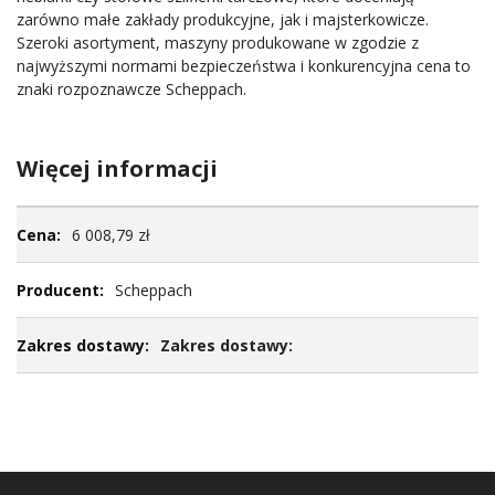
zarówno małe zakłady produkcyjne, jak i majsterkowicze.
Szeroki asortyment, maszyny produkowane w zgodzie z
najwyższymi normami bezpieczeństwa i konkurencyjna cena to
znaki rozpoznawcze Scheppach.
Więcej informacji
Więcej
6 008,79 zł
informacji
Scheppach
Zakres dostawy: