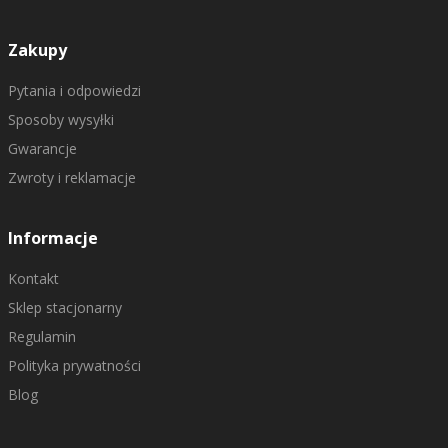
Zakupy
Pytania i odpowiedzi
Sposoby wysyłki
Gwarancje
Zwroty i reklamacje
Informacje
Kontakt
Sklep stacjonarny
Regulamin
Polityka prywatności
Blog