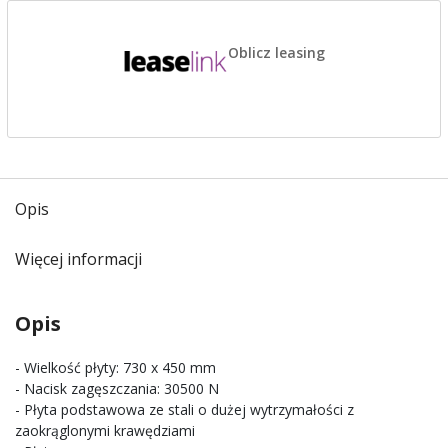
Oblicz leasing
Opis
Więcej informacji
Opis
- Wielkość płyty: 730 x 450 mm
- Nacisk zagęszczania: 30500 N
- Płyta podstawowa ze stali o dużej wytrzymałości z
zaokrąglonymi krawędziami