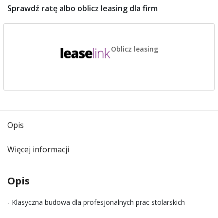
Sprawdź ratę albo oblicz leasing dla firm
Oblicz leasing
Opis
Więcej informacji
Opis
- Klasyczna budowa dla profesjonalnych prac stolarskich