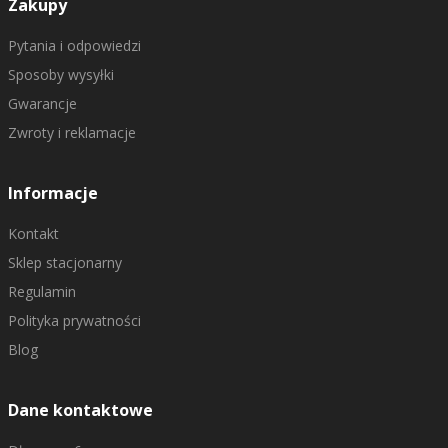
Zakupy
Pytania i odpowiedzi
Sposoby wysyłki
Gwarancje
Zwroty i reklamacje
Informacje
Kontakt
Sklep stacjonarny
Regulamin
Polityka prywatności
Blog
Dane kontaktowe