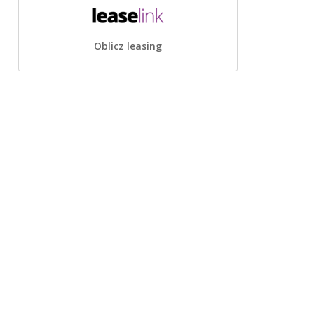
Oblicz leasing