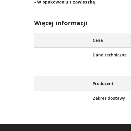
- W opakowaniu z zawieszką
Więcej informacji
Więcej
Cena
informacji
Dane techniczne
Producent
Zakres dostawy