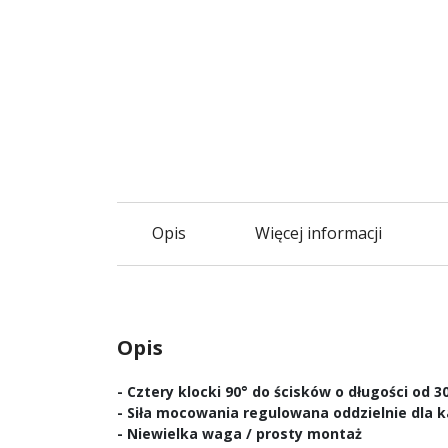
Opis
Więcej informacji
Opis
- Cztery klocki 90° do ścisków o długości od 
- Siła mocowania regulowana oddzielnie dla
- Niewielka waga / prosty montaż