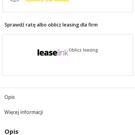
Sprawdź ratę albo oblicz leasing dla firm
Oblicz leasing
Opis
Więcej informacji
Opis