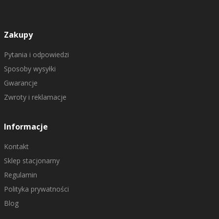
Zakupy
Pytania i odpowiedzi
Sposoby wysyłki
Gwarancje
Zwroty i reklamacje
Informacje
Kontakt
Sklep stacjonarny
Regulamin
Polityka prywatności
Blog