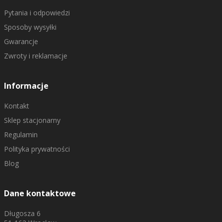
Pytania i odpowiedzi
Sposoby wysyłki
Gwarancje
Zwroty i reklamacje
Informacje
Kontakt
Sklep stacjonarny
Regulamin
Polityka prywatności
Blog
Dane kontaktowe
Długosza 6