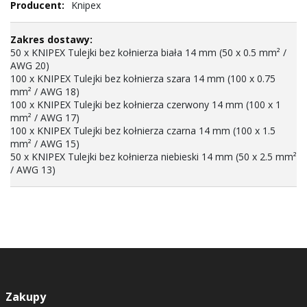
Knipex
50 x KNIPEX Tulejki bez kołnierza biała 14 mm (50 x 0.5 mm² /
AWG 20)
100 x KNIPEX Tulejki bez kołnierza szara 14 mm (100 x 0.75
mm² / AWG 18)
100 x KNIPEX Tulejki bez kołnierza czerwony 14 mm (100 x 1
mm² / AWG 17)
100 x KNIPEX Tulejki bez kołnierza czarna 14 mm (100 x 1.5
mm² / AWG 15)
50 x KNIPEX Tulejki bez kołnierza niebieski 14 mm (50 x 2.5 mm²
/ AWG 13)
Zakupy