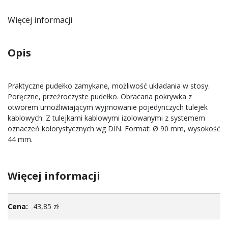
Więcej informacji
Opis
Praktyczne pudełko zamykane, możliwość układania w stosy.
Poręczne, przeźroczyste pudełko. Obracana pokrywka z
otworem umożliwiającym wyjmowanie pojedynczych tulejek
kablowych. Z tulejkami kablowymi izolowanymi z systemem
oznaczeń kolorystycznych wg DIN. Format: Ø 90 mm, wysokość
44 mm.
Więcej informacji
Więcej
43,85 zł
informacji