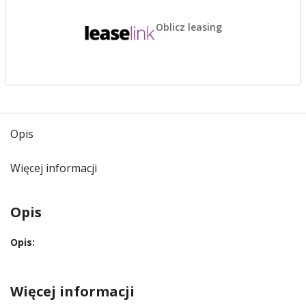
Oblicz leasing
Opis
Więcej informacji
Opis
Opis:
Więcej informacji