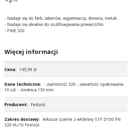
- Nadaje się do farb, lakierów, wypełniaczy, drewna, metali
- Nadaje się idealnie do oszlifowywania powierzchni
- FINE 320
Więcej informacji
Więcej
145,99 zł
informacji
- ziarnistość 320 - zawartość opakowania
10 szt. - średnica 150 mm
Festool
Arkusze ścierne z włókniny STF D150 FN
320 VL/10 Festool