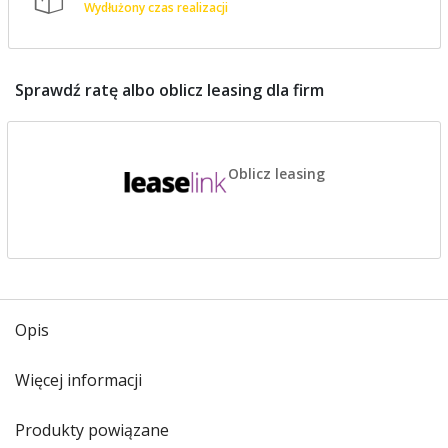
Wydłużony czas realizacji
Sprawdź ratę albo oblicz leasing dla firm
Oblicz leasing
Opis
Więcej informacji
Produkty powiązane
Opis