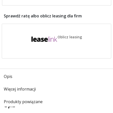
Sprawdź ratę albo oblicz leasing dla firm
Oblicz leasing
Opis
Więcej informacji
Produkty powiązane
Opis