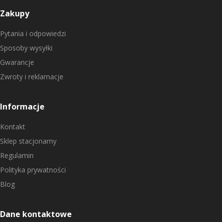
Zakupy
Pytania i odpowiedzi
Sposoby wysyłki
Gwarancje
Zwroty i reklamacje
Informacje
Kontakt
Sklep stacjonarny
Regulamin
Polityka prywatności
Blog
Dane kontaktowe