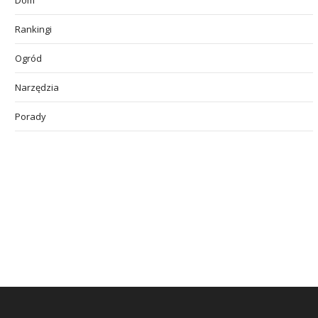
Dom
Rankingi
Ogród
Narzędzia
Porady