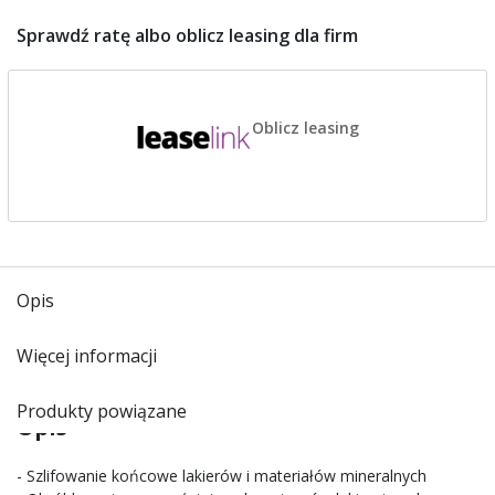
Sprawdź ratę albo oblicz leasing dla firm
Oblicz leasing
Opis
Więcej informacji
Produkty powiązane
Opis
- Szlifowanie końcowe lakierów i materiałów mineralnych