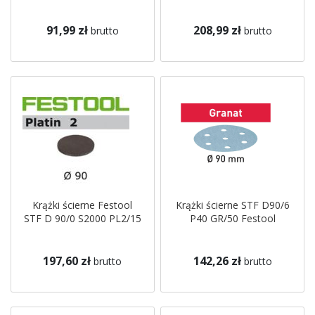
91,99 zł
208,99 zł
brutto
brutto
Krążki ścierne Festool
Krążki ścierne STF D90/6
STF D 90/0 S2000 PL2/15
P40 GR/50 Festool
197,60 zł
142,26 zł
brutto
brutto