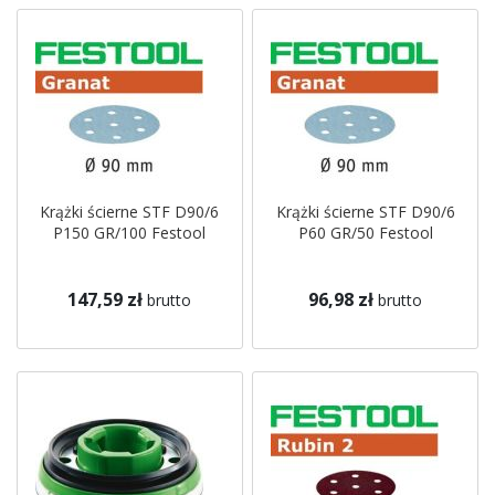
Krążki ścierne STF D90/6
Krążki ścierne STF D90/6
P150 GR/100 Festool
P60 GR/50 Festool
147,59 zł
96,98 zł
brutto
brutto