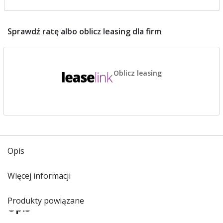
Sprawdź ratę albo oblicz leasing dla firm
Oblicz leasing
Opis
Więcej informacji
Produkty powiązane
Opis