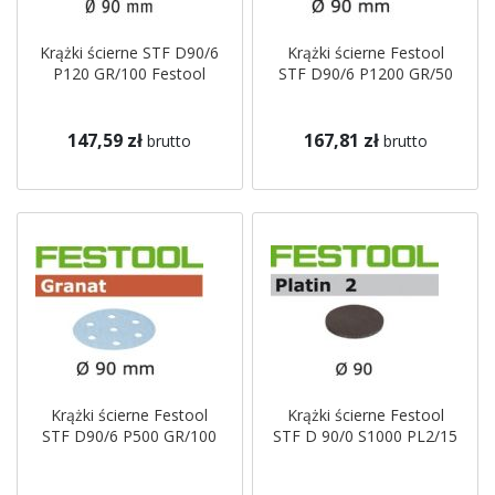
Krążki ścierne STF D90/6
Krążki ścierne Festool
P120 GR/100 Festool
STF D90/6 P1200 GR/50
147,59 zł
167,81 zł
brutto
brutto
Krążki ścierne Festool
Krążki ścierne Festool
STF D90/6 P500 GR/100
STF D 90/0 S1000 PL2/15