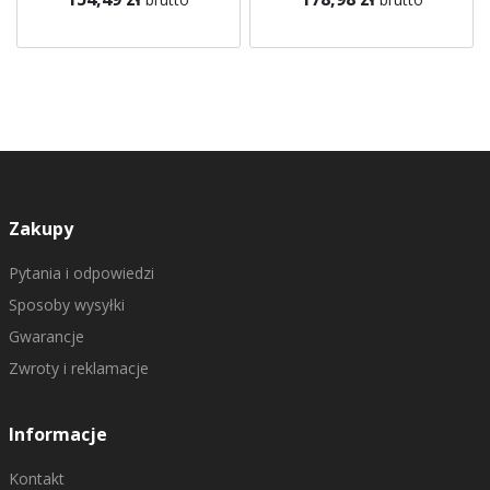
Zakupy
Pytania i odpowiedzi
Sposoby wysyłki
Gwarancje
Zwroty i reklamacje
Informacje
Kontakt