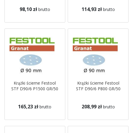
98,10 zł
114,93 zł
brutto
brutto
Krążki ścierne Festool
Krążki ścierne Festool
STF D90/6 P1500 GR/50
STF D90/6 P800 GR/50
165,23 zł
208,99 zł
brutto
brutto