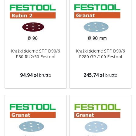
Krążki ścierne STF D90/6
Krążki ścierne STF D90/6
P80 RU2/50 Festool
P280 GR /100 Festool
94,94 zł
245,74 zł
brutto
brutto