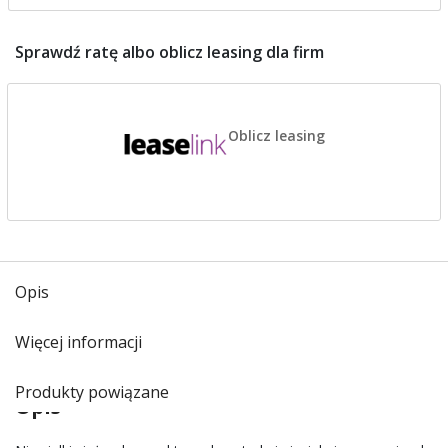
Sprawdź ratę albo oblicz leasing dla firm
Oblicz leasing
Opis
Więcej informacji
Produkty powiązane
Opis