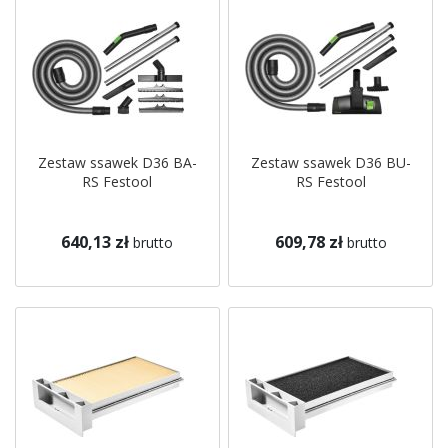
Zestaw ssawek D36 BA-
Zestaw ssawek D36 BU-
RS Festool
RS Festool
640,13 zł
609,78 zł
brutto
brutto