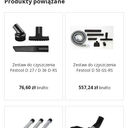
Produkty powiązane
Zestaw do czyszczenia
Zestaw do czyszczenia
Festool D 27 / D 36 D-RS
Festool D 50 GS-RS
76,60 zł
557,24 zł
brutto
brutto