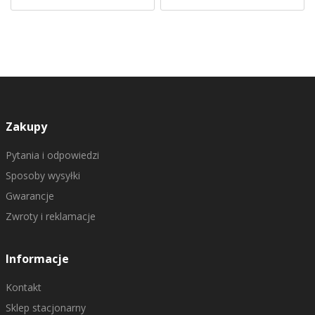
Zakupy
Pytania i odpowiedzi
Sposoby wysyłki
Gwarancje
Zwroty i reklamacje
Informacje
Kontakt
Sklep stacjonarny