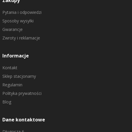
Zakupy
Pytania i odpowiedzi
Sposoby wysyłki
Gwarancje
Zwroty i reklamacje
Informacje
Kontakt
Sklep stacjonarny
Regulamin
Polityka prywatności
Blog
Dane kontaktowe
Długosza 6