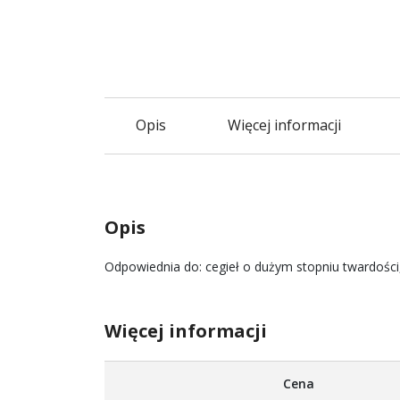
Opis
Więcej informacji
Opis
Odpowiednia do: cegieł o dużym stopniu twardości,
Więcej informacji
Więcej
Cena
informacji