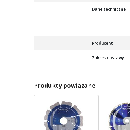
Dane techniczne
Producent
Zakres dostawy
Produkty powiązane