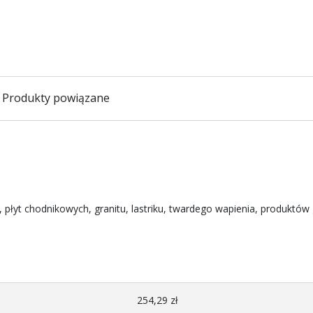
Produkty powiązane
 płyt chodnikowych, granitu, lastriku, twardego wapienia, produktów 
254,29 zł