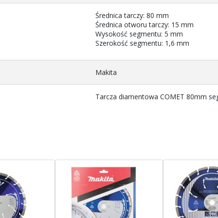
Średnica tarczy: 80 mm
Średnica otworu tarczy: 15 mm
Wysokość segmentu: 5 mm
Szerokość segmentu: 1,6 mm
Makita
Tarcza diamentowa COMET 80mm segm