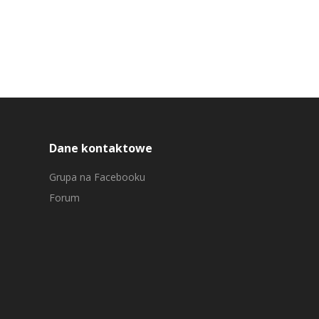
Dane kontaktowe
Grupa na Facebooku
Forum