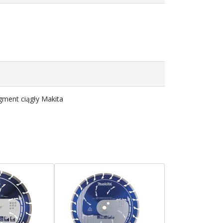
ent ciągły Makita