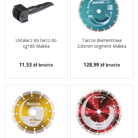
Ustalacz do tarcz do
Tarcza diamentowa
sg180 Makita
230mm segment Makita
11,53 zł
128,99 zł
brutto
brutto