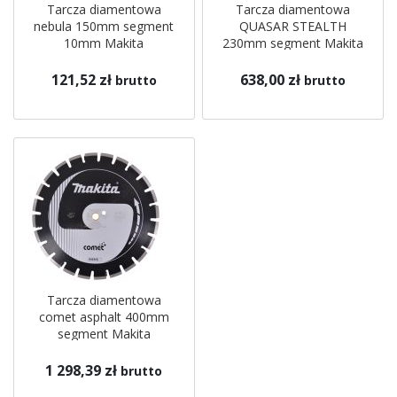
Tarcza diamentowa
Tarcza diamentowa
nebula 150mm segment
QUASAR STEALTH
10mm Makita
230mm segment Makita
121,52 zł
638,00 zł
brutto
brutto
Tarcza diamentowa
comet asphalt 400mm
segment Makita
1 298,39 zł
brutto