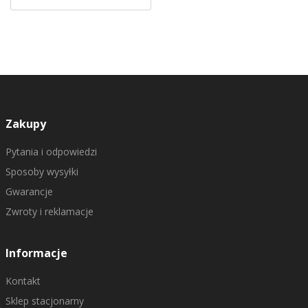
Zakupy
Pytania i odpowiedzi
Sposoby wysyłki
Gwarancje
Zwroty i reklamacje
Informacje
Kontakt
Sklep stacjonarny