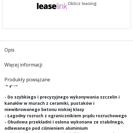
Oblicz leasing
Opis
Więcej informacji
Produkty powiązane
Opis
- Do szybkiego i precyzyjnego wykonywania szczelin i
kanałów w murach z ceramiki, pustaków i
niewibrowanego betonu niskiej klasy
- Łagodny rozruch z ogranicznikiem prądu rozruchowego
- Obudowa przekładni i osłona wykonane ze stabilnego,
odlewanego pod ciśnieniem aluminium