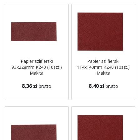
Papier szlifierski
Papier szlifierski
93x228mm K240 (10szt.)
114x140mm K240 (10szt.)
Makita
Makita
8,36 zł
8,40 zł
brutto
brutto