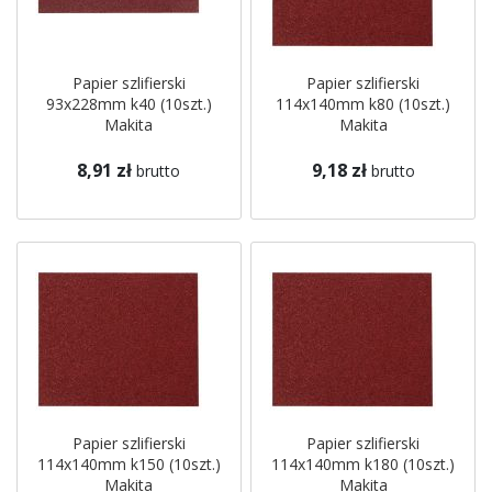
Papier szlifierski
Papier szlifierski
93x228mm k40 (10szt.)
114x140mm k80 (10szt.)
Makita
Makita
8,91 zł
9,18 zł
brutto
brutto
Papier szlifierski
Papier szlifierski
114x140mm k150 (10szt.)
114x140mm k180 (10szt.)
Makita
Makita