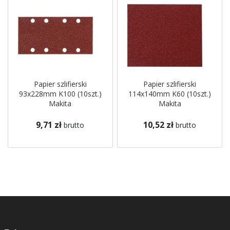
Papier szlifierski
Papier szlifierski
93x228mm K100 (10szt.)
114x140mm K60 (10szt.)
Makita
Makita
9,71 zł
10,52 zł
brutto
brutto