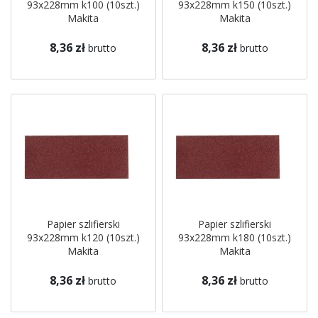
93x228mm k100 (10szt.)
93x228mm k150 (10szt.)
Makita
Makita
8,36 zł
8,36 zł
brutto
brutto
Papier szlifierski
Papier szlifierski
93x228mm k120 (10szt.)
93x228mm k180 (10szt.)
Makita
Makita
8,36 zł
8,36 zł
brutto
brutto