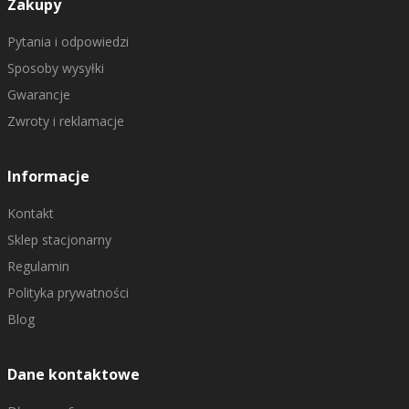
Zakupy
Pytania i odpowiedzi
Sposoby wysyłki
Gwarancje
Zwroty i reklamacje
Informacje
Kontakt
Sklep stacjonarny
Regulamin
Polityka prywatności
Blog
Dane kontaktowe