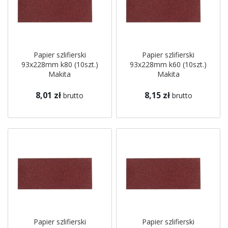
Papier szlifierski
Papier szlifierski
93x228mm k80 (10szt.)
93x228mm k60 (10szt.)
Makita
Makita
8,01 zł
8,15 zł
brutto
brutto
Papier szlifierski
Papier szlifierski