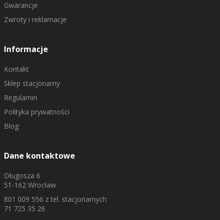
Gwarancje
Zwroty i reklamacje
Informacje
Kontakt
Sklep stacjonarny
Regulamin
Polityka prywatności
Blog
Dane kontaktowe
Długosza 6
51-162 Wrocław
801 009 556
z tel. stacjonarnych
71 725 35 26