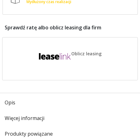
Wydłużony czas realizacji
Sprawdź ratę albo oblicz leasing dla firm
Oblicz leasing
Opis
Więcej informacji
Produkty powiązane
Opis