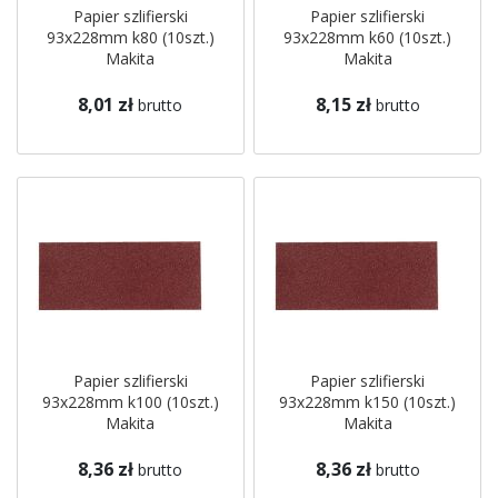
Papier szlifierski
Papier szlifierski
93x228mm k80 (10szt.)
93x228mm k60 (10szt.)
Makita
Makita
8,01 zł
8,15 zł
brutto
brutto
Papier szlifierski
Papier szlifierski
93x228mm k100 (10szt.)
93x228mm k150 (10szt.)
Makita
Makita
8,36 zł
8,36 zł
brutto
brutto