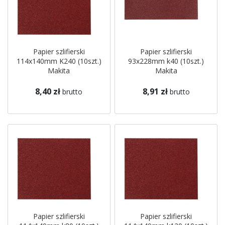
Papier szlifierski
Papier szlifierski
114x140mm K240 (10szt.)
93x228mm k40 (10szt.)
Makita
Makita
8,40 zł
8,91 zł
brutto
brutto
Papier szlifierski
Papier szlifierski