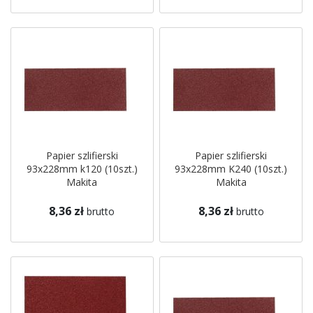
Papier szlifierski
Papier szlifierski
93x228mm k120 (10szt.)
93x228mm K240 (10szt.)
Makita
Makita
8,36 zł
8,36 zł
brutto
brutto