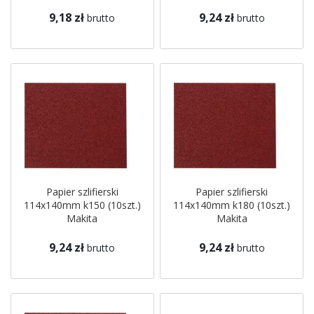
9,18 zł
9,24 zł
brutto
brutto
Papier szlifierski
Papier szlifierski
114x140mm k150 (10szt.)
114x140mm k180 (10szt.)
Makita
Makita
9,24 zł
9,24 zł
brutto
brutto