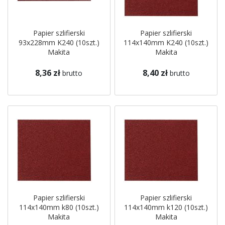
Papier szlifierski
Papier szlifierski
93x228mm K240 (10szt.)
114x140mm K240 (10szt.)
Makita
Makita
8,36 zł
8,40 zł
brutto
brutto
Papier szlifierski
Papier szlifierski
114x140mm k80 (10szt.)
114x140mm k120 (10szt.)
Makita
Makita