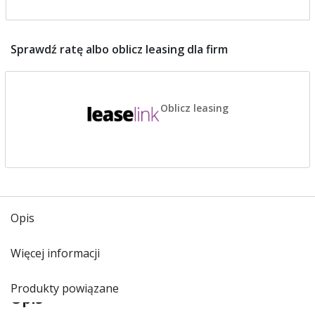
Sprawdź ratę albo oblicz leasing dla firm
Oblicz leasing
Opis
Więcej informacji
Produkty powiązane
Opis