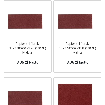
Papier szlifierski
Papier szlifierski
93x228mm k120 (10szt.)
93x228mm k180 (10szt.)
Makita
Makita
8,36 zł
8,36 zł
brutto
brutto