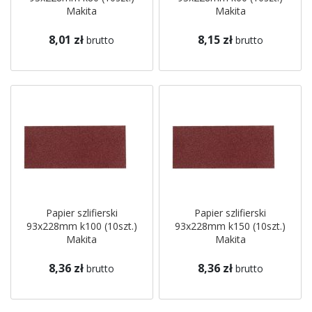
Makita
Makita
8,01 zł
8,15 zł
brutto
brutto
Papier szlifierski
Papier szlifierski
93x228mm k100 (10szt.)
93x228mm k150 (10szt.)
Makita
Makita
8,36 zł
8,36 zł
brutto
brutto