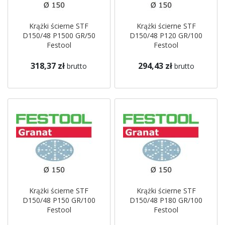
Krążki ścierne STF
Krążki ścierne STF
D150/48 P1500 GR/50
D150/48 P120 GR/100
Festool
Festool
318,37 zł
294,43 zł
brutto
brutto
Krążki ścierne STF
Krążki ścierne STF
D150/48 P150 GR/100
D150/48 P180 GR/100
Festool
Festool