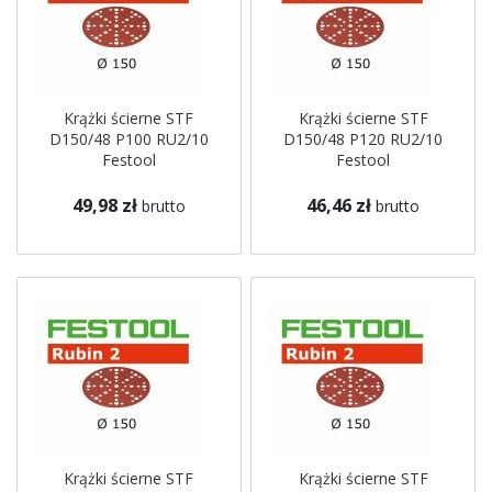
Krążki ścierne STF
Krążki ścierne STF
D150/48 P100 RU2/10
D150/48 P120 RU2/10
Festool
Festool
49,98 zł
46,46 zł
brutto
brutto
Krążki ścierne STF
Krążki ścierne STF