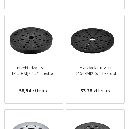
Przekładka IP-STF
Przekładka IP-STF
D150/MJ2-15/1 Festool
D150/MJ2-5/2 Festool
58,54 zł
83,28 zł
brutto
brutto