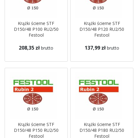
Krążki ścierne STF
Krążki ścierne STF
D150/48 P100 RU2/50
D150/48 P120 RU2/50
Festool
Festool
208,35 zł
137,99 zł
brutto
brutto
Krążki ścierne STF
Krążki ścierne STF
D150/48 P150 RU2/50
D150/48 P180 RU2/50
Festool
Festool