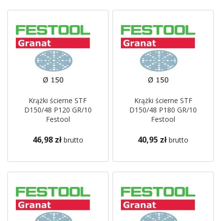
Krążki ścierne STF
Krążki ścierne STF
D150/48 P120 GR/10
D150/48 P180 GR/10
Festool
Festool
46,98 zł
40,95 zł
brutto
brutto