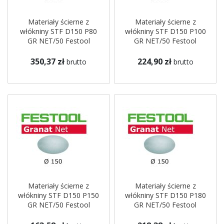
Materiały ścierne z
Materiały ścierne z
włókniny STF D150 P80
włókniny STF D150 P100
GR NET/50 Festool
GR NET/50 Festool
350,37 zł
224,90 zł
brutto
brutto
Materiały ścierne z
Materiały ścierne z
włókniny STF D150 P150
włókniny STF D150 P180
GR NET/50 Festool
GR NET/50 Festool