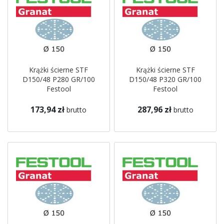
Krążki ścierne STF
Krążki ścierne STF
D150/48 P280 GR/100
D150/48 P320 GR/100
Festool
Festool
173,94 zł
287,96 zł
brutto
brutto