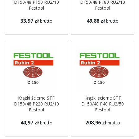
D150/48 P150 RU2/10
D150/48 P180 RU2/10
Festool
Festool
33,97 zł
49,88 zł
brutto
brutto
Krążki ścierne STF
Krążki ścierne STF
D150/48 P220 RU2/10
D150/48 P40 RU2/50
Festool
Festool
40,97 zł
208,96 zł
brutto
brutto