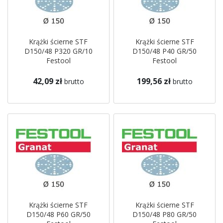
Krążki ścierne STF
Krążki ścierne STF
D150/48 P320 GR/10
D150/48 P40 GR/50
Festool
Festool
42,09 zł
199,56 zł
brutto
brutto
Krążki ścierne STF
Krążki ścierne STF
D150/48 P60 GR/50
D150/48 P80 GR/50